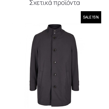
Σχετικά προϊόντα
SALE 15%