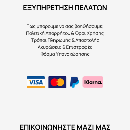
ΕΞΥΠΗΡΕΤΗΣΗ ΠΕΛΑΤΩΝ
Πως μπορούμε να σας βοηθήσουμε;
Πολιτική Απορρήτου & Όροι Χρήσης
Τρόποι Πληρωμής & Αποστολής
Ακυρώσεις & Επιστροφές
Φόρμα Υπαναχώρησης
ΕΠΙΚΟΙΝΩΝΉΣΤΕ ΜΑΖΊ ΜΑΣ