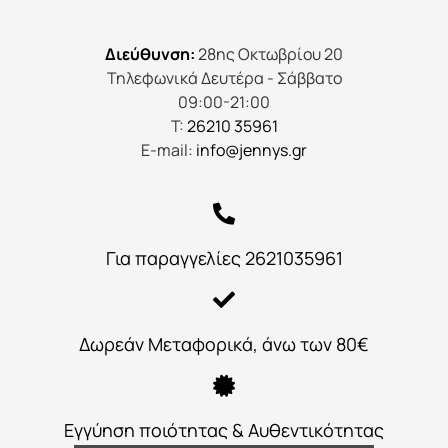
Διεύθυνση:
28ης Οκτωβρίου 20
Τηλεφωνικά Δευτέρα - Σάββατο
09:00-21:00
Τ:
26210 35961
E-mail:
info@jennys.gr
Για παραγγελίες 2621035961
Δωρεάν Μεταφορικά, άνω των 80€
Εγγύηση ποιότητας & Αυθεντικότητας