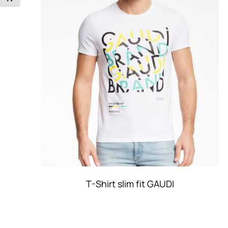
T-Shirt slim fit GAUDI