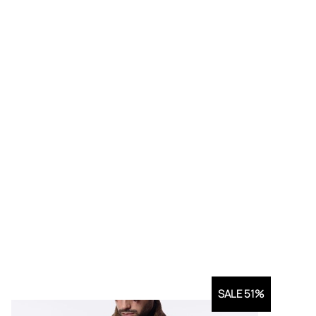
SALE 51%