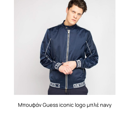
Μπουφάν Guess iconic logo μπλέ navy