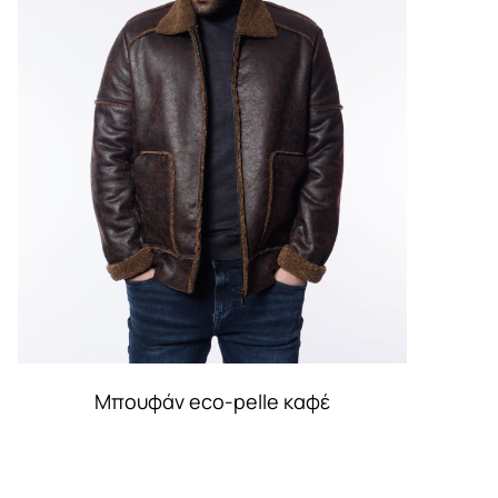
Μπουφάν eco-pelle καφέ