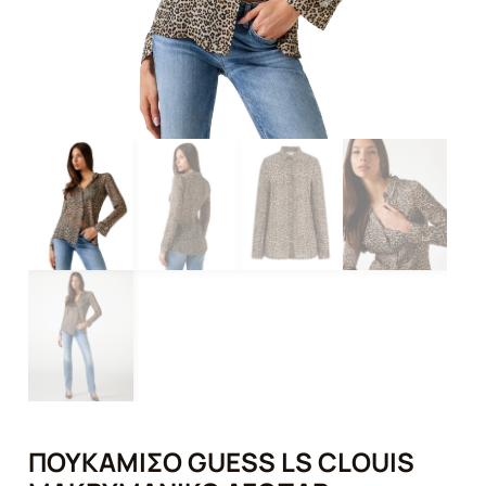
ΠΟΥΚΆΜΙΣΟ GUESS LS CLOUIS