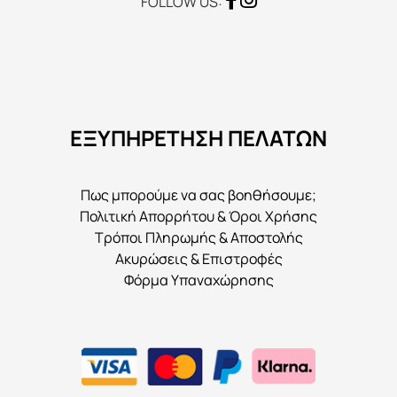
FOLLOW US:
ΕΞΥΠΗΡΕΤΗΣΗ ΠΕΛΑΤΩΝ
Πως μπορούμε να σας βοηθήσουμε;
Πολιτική Απορρήτου & Όροι Χρήσης
Τρόποι Πληρωμής & Αποστολής
Ακυρώσεις & Επιστροφές
Φόρμα Υπαναχώρησης