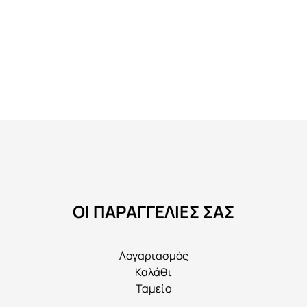
ΟΙ ΠΑΡΑΓΓΕΛΙΕΣ ΣΑΣ
Λογαριασμός
Καλάθι
Ταμείο