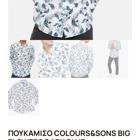
ΠΟΥΚΑΜΙΣΟ COLOURS&SONS BIG