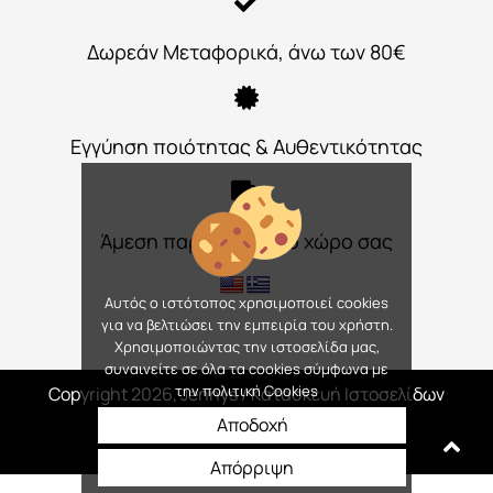
Δωρεάν Μεταφορικά, άνω των 80€
Εγγύηση ποιότητας & Αυθεντικότητας
Άμεση παράδοση στο χώρο σας
Αυτός ο ιστότοπος χρησιμοποιεί cookies
για να βελτιώσει την εμπειρία του χρήστη.
Χρησιμοποιώντας την ιστοσελίδα μας,
συναινείτε σε όλα τα cookies σύμφωνα με
την πολιτική Cookies
Copyright 2026, Jennys
/ Κατασκευή Ιστοσελίδων
Interactive Net Solutions
Αποδοχή
Απόρριψη