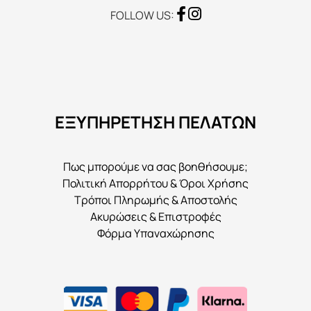
FOLLOW US:
ΕΞΥΠΗΡΕΤΗΣΗ ΠΕΛΑΤΩΝ
Πως μπορούμε να σας βοηθήσουμε;
Πολιτική Απορρήτου & Όροι Χρήσης
Τρόποι Πληρωμής & Αποστολής
Ακυρώσεις & Επιστροφές
Φόρμα Υπαναχώρησης