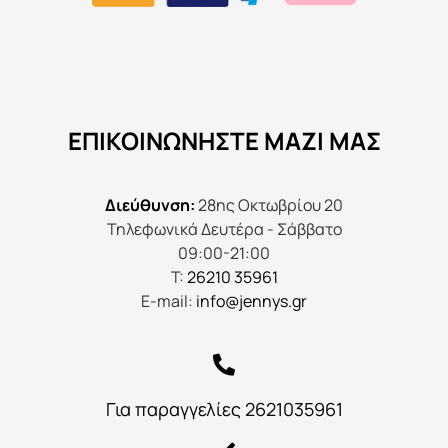
ΕΠΙΚΟΙΝΩΝΉΣΤΕ ΜΑΖΊ ΜΑΣ
Διεύθυνση:
28ης Οκτωβρίου 20
Τηλεφωνικά Δευτέρα - Σάββατο
09:00-21:00
Τ:
26210 35961
E-mail:
info@jennys.gr
Για παραγγελίες 2621035961