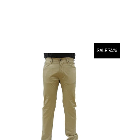
SALE 74%