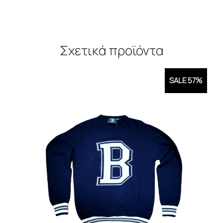
Σχετικά προϊόντα
SALE 57%