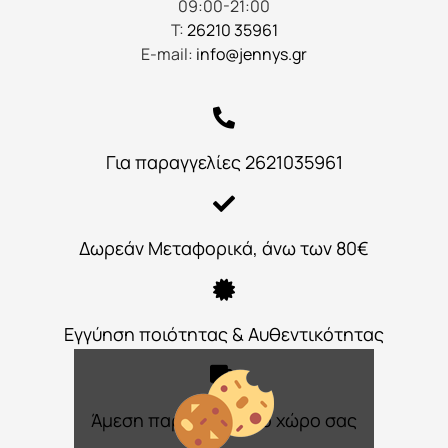
09:00-21:00
Τ:
26210 35961
E-mail:
info@jennys.gr
Για παραγγελίες 2621035961
Δωρεάν Μεταφορικά, άνω των 80€
Εγγύηση ποιότητας & Αυθεντικότητας
Άμεση παράδοση στο χώρο σας