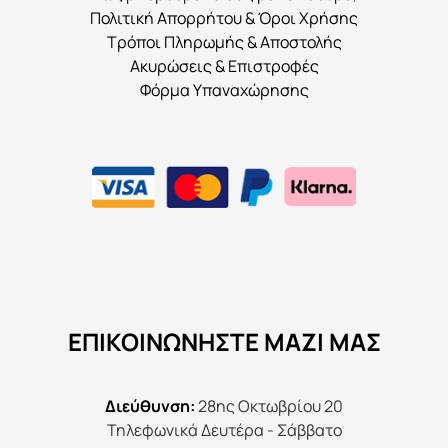
Πολιτική Απορρήτου & Όροι Χρήσης
Τρόποι Πληρωμής & Αποστολής
Ακυρώσεις & Επιστροφές
Φόρμα Υπαναχώρησης
ΕΠΙΚΟΙΝΩΝΉΣΤΕ ΜΑΖΊ ΜΑΣ
Διεύθυνση:
28ης Οκτωβρίου 20
Τηλεφωνικά Δευτέρα - Σάββατο