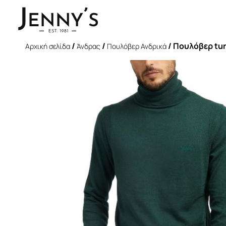
/
/
/ Πουλόβερ tur
Αρχική σελίδα
Άνδρας
Πουλόβερ Ανδρικά