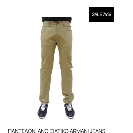
SALE 74%
ΠΑΝΤΕΛΟΝΙ ΑΝΟΙΞΙΑΤΙΚΟ ARMANI JEANS