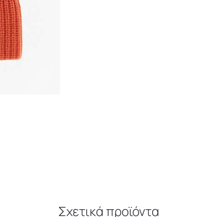
Σχετικά προϊόντα