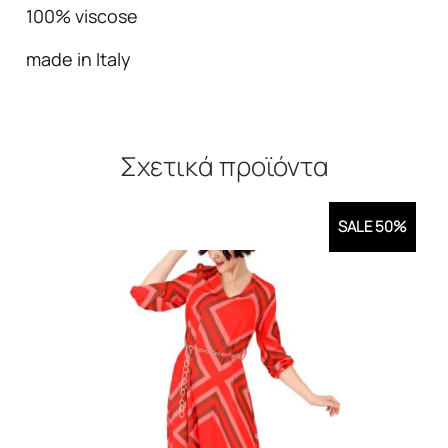
100% viscose
made in Italy
Σχετικά προϊόντα
SALE 50%