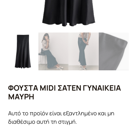
ΦΟΎΣΤΑ MIDI ΣΑΤΈΝ ΓΥΝΑΙΚΕΊΑ
ΜΑΎΡΗ
Αυτό το προϊόν είναι εξαντλημένο και μη
διαθέσιμο αυτή τη στιγμή.