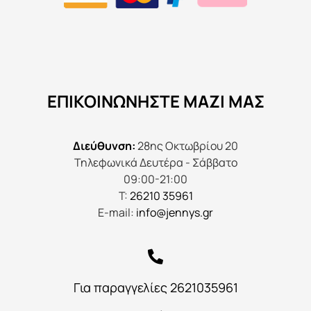
ΕΠΙΚΟΙΝΩΝΉΣΤΕ ΜΑΖΊ ΜΑΣ
Διεύθυνση:
28ης Οκτωβρίου 20
Τηλεφωνικά Δευτέρα - Σάββατο
09:00-21:00
Τ:
26210 35961
E-mail:
info@jennys.gr
Για παραγγελίες 2621035961