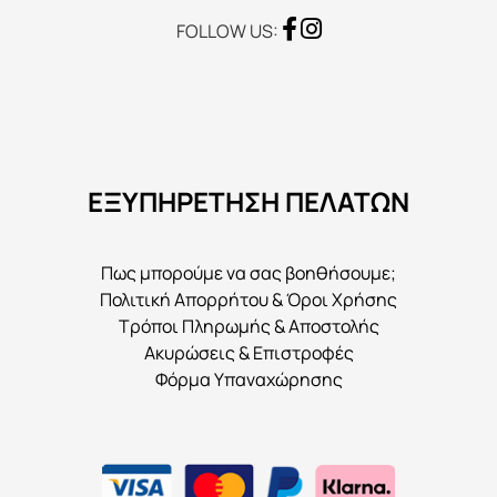
FOLLOW US:
ΕΞΥΠΗΡΕΤΗΣΗ ΠΕΛΑΤΩΝ
Πως μπορούμε να σας βοηθήσουμε;
Πολιτική Απορρήτου & Όροι Χρήσης
Τρόποι Πληρωμής & Αποστολής
Ακυρώσεις & Επιστροφές
Φόρμα Υπαναχώρησης