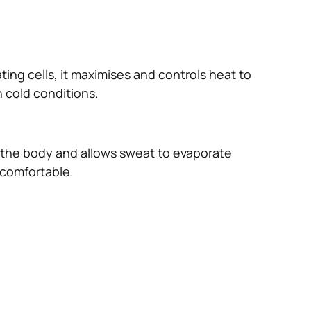
ing cells, it maximises and controls heat to
 cold conditions.
the body and allows sweat to evaporate
 comfortable.