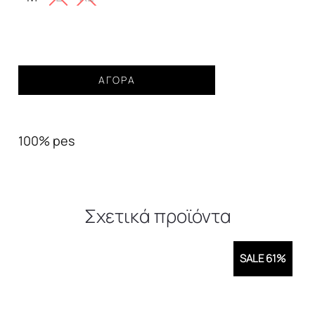
Φόρεμα
ΑΓΟΡΆ
maxi
Γυναικείο
ποσότητα
100% pes
Σχετικά προϊόντα
SALE 61%