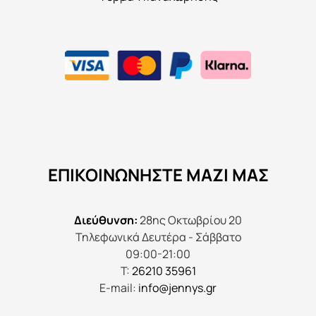
ΕΠΙΚΟΙΝΩΝΉΣΤΕ ΜΑΖΊ ΜΑΣ
Διεύθυνση:
28ης Οκτωβρίου 20
Τηλεφωνικά Δευτέρα - Σάββατο
09:00-21:00
Τ:
26210 35961
E-mail:
info@jennys.gr