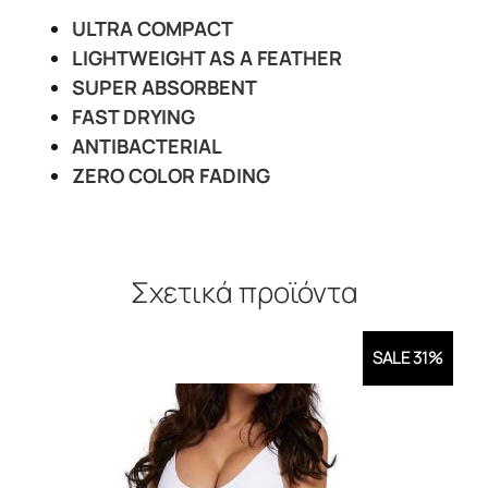
ULTRA COMPACT
LIGHTWEIGHT AS A FEATHER
SUPER ABSORBENT
FAST DRYING
ANTIBACTERIAL
ZERO COLOR FADING
Σχετικά προϊόντα
SALE 31%