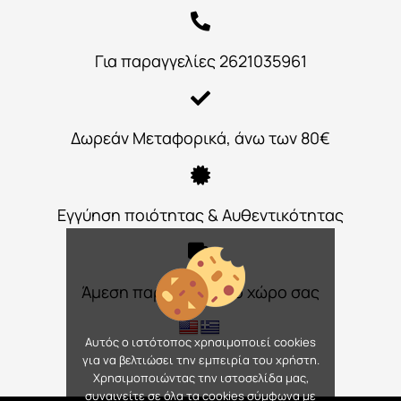
Για παραγγελίες 2621035961
Δωρεάν Μεταφορικά, άνω των 80€
Εγγύηση ποιότητας & Αυθεντικότητας
Άμεση παράδοση στο χώρο σας
Αυτός ο ιστότοπος χρησιμοποιεί cookies
για να βελτιώσει την εμπειρία του χρήστη.
Χρησιμοποιώντας την ιστοσελίδα μας,
συναινείτε σε όλα τα cookies σύμφωνα με