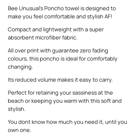
Bee Unusual’s Poncho towel is designed to
make you feel comfortable and stylish AF!
Compact and lightweight with a super
absorbent microfiber fabric.
All over print with guarantee zero fading
colours, this poncho is ideal for comfortably
changing.
Its reduced volume makes it easy to carry.
Perfect for retaining your sassiness at the
beach or keeping you warm with this soft and
stylish.
You dont know how much you need it, until you
own one.