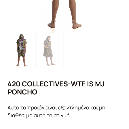
420 COLLECTIVES-WTF IS MJ
PONCHO
Αυτό το προϊόν είναι εξαντλημένο και μη
διαθέσιμο αυτή τη στιγμή.