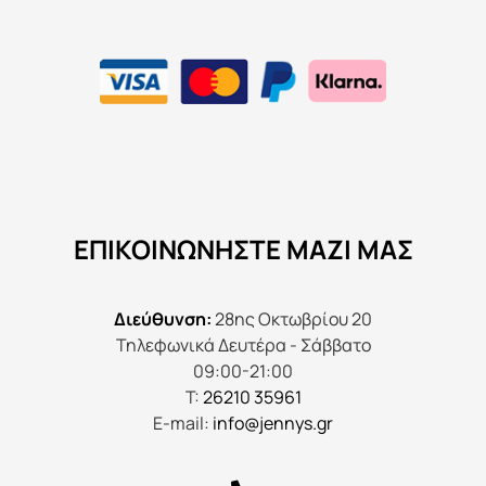
ΕΠΙΚΟΙΝΩΝΉΣΤΕ ΜΑΖΊ ΜΑΣ
Διεύθυνση:
28ης Οκτωβρίου 20
Τηλεφωνικά Δευτέρα - Σάββατο
09:00-21:00
Τ:
26210 35961
E-mail:
info@jennys.gr