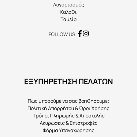
προϊόντος
Λογαριασμός
Καλάθι
Ταμείο
FOLLOW US:
ΕΞΥΠΗΡΕΤΗΣΗ ΠΕΛΑΤΩΝ
Πως μπορούμε να σας βοηθήσουμε;
Πολιτική Απορρήτου & Όροι Χρήσης
Τρόποι Πληρωμής & Αποστολής
Ακυρώσεις & Επιστροφές
Φόρμα Υπαναχώρησης