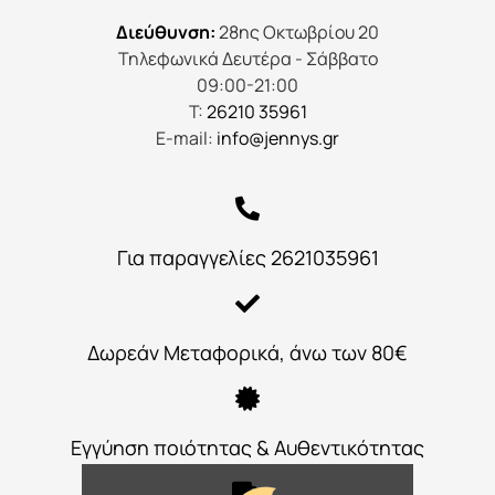
Διεύθυνση:
28ης Οκτωβρίου 20
Τηλεφωνικά Δευτέρα - Σάββατο
09:00-21:00
Τ:
26210 35961
E-mail:
info@jennys.gr
Για παραγγελίες 2621035961
Δωρεάν Μεταφορικά, άνω των 80€
Εγγύηση ποιότητας & Αυθεντικότητας