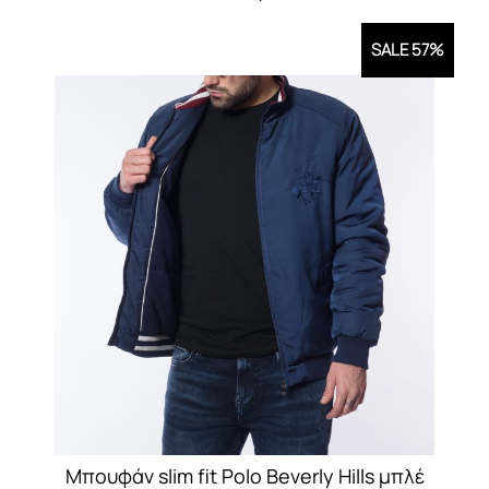
SALE 57%
Μπουφάν slim fit Polo Beverly Hills μπλέ