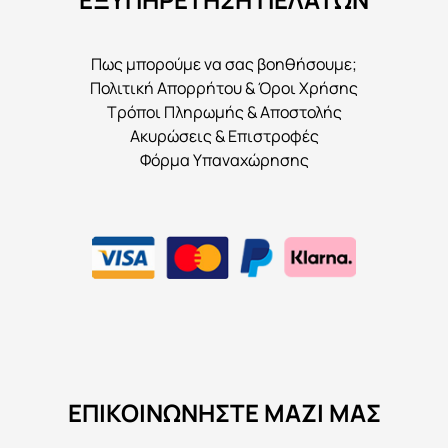
Πως μπορούμε να σας βοηθήσουμε;
Πολιτική Απορρήτου & Όροι Χρήσης
Τρόποι Πληρωμής & Αποστολής
Ακυρώσεις & Επιστροφές
Φόρμα Υπαναχώρησης
ΕΠΙΚΟΙΝΩΝΉΣΤΕ ΜΑΖΊ ΜΑΣ