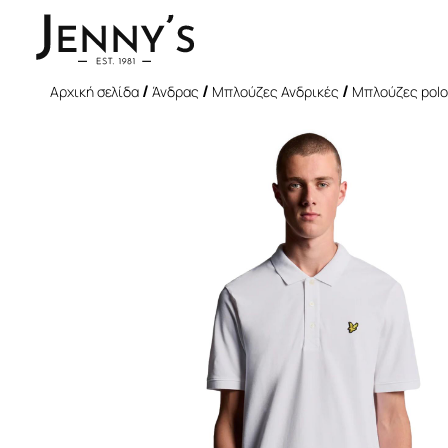
/
/
/
Αρχική σελίδα
Άνδρας
Μπλούζες Ανδρικές
Μπλούζες polo