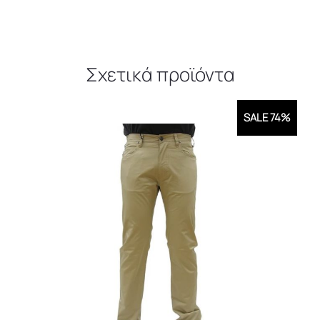
Σχετικά προϊόντα
SALE 74%