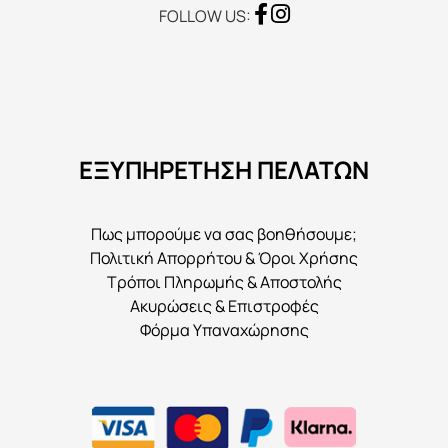
FOLLOW US:
ΕΞΥΠΗΡΕΤΗΣΗ ΠΕΛΑΤΩΝ
Πως μπορούμε να σας βοηθήσουμε;
Πολιτική Απορρήτου & Όροι Χρήσης
Τρόποι Πληρωμής & Αποστολής
Ακυρώσεις & Επιστροφές
Φόρμα Υπαναχώρησης