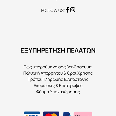
FOLLOW US:
ΕΞΥΠΗΡΕΤΗΣΗ ΠΕΛΑΤΩΝ
Πως μπορούμε να σας βοηθήσουμε;
Πολιτική Απορρήτου & Όροι Χρήσης
Τρόποι Πληρωμής & Αποστολής
Ακυρώσεις & Επιστροφές
Φόρμα Υπαναχώρησης