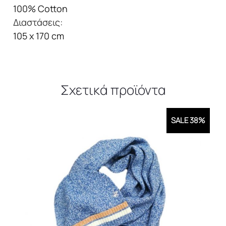
100% Cotton
Διαστάσεις:
105 x 170 cm
Σχετικά προϊόντα
SALE 38%