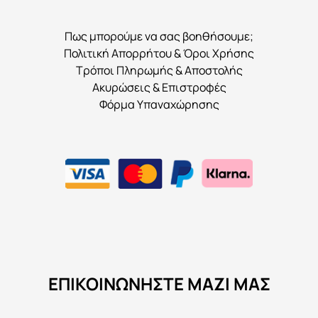
Πως μπορούμε να σας βοηθήσουμε;
Πολιτική Απορρήτου & Όροι Χρήσης
Τρόποι Πληρωμής & Αποστολής
Ακυρώσεις & Επιστροφές
Φόρμα Υπαναχώρησης
ΕΠΙΚΟΙΝΩΝΉΣΤΕ ΜΑΖΊ ΜΑΣ