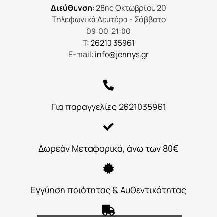
Διεύθυνση:
28ης Οκτωβρίου 20
Τηλεφωνικά Δευτέρα - Σάββατο
09:00-21:00
Τ:
26210 35961
E-mail:
info@jennys.gr
Για παραγγελίες 2621035961
Δωρεάν Μεταφορικά, άνω των 80€
Εγγύηση ποιότητας & Αυθεντικότητας