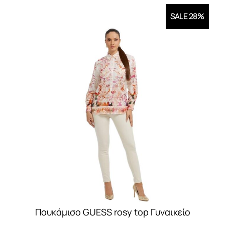
SALE 28%
Πουκάμισο GUESS rosy top Γυναικείο