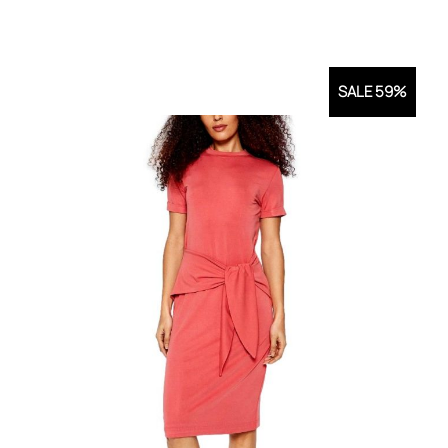
SALE 59%