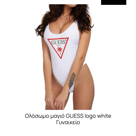
Ολόσωμο μαγιό GUESS logo white
Γυναικείο