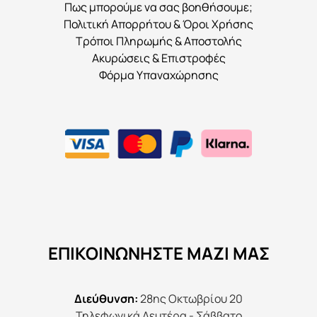
Πως μπορούμε να σας βοηθήσουμε;
Πολιτική Απορρήτου & Όροι Χρήσης
Τρόποι Πληρωμής & Αποστολής
Ακυρώσεις & Επιστροφές
Φόρμα Υπαναχώρησης
ΕΠΙΚΟΙΝΩΝΉΣΤΕ ΜΑΖΊ ΜΑΣ
Διεύθυνση:
28ης Οκτωβρίου 20
Τηλεφωνικά Δευτέρα - Σάββατο