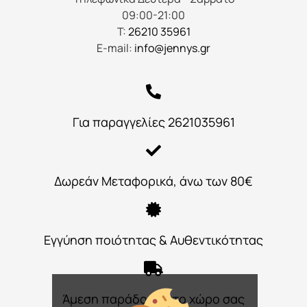
09:00-21:00
Τ:
26210 35961
E-mail:
info@jennys.gr
Για παραγγελίες 2621035961
Δωρεάν Μεταφορικά, άνω των 80€
Εγγύηση ποιότητας & Αυθεντικότητας
Άμεση παράδοση στο χώρο σας