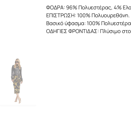
ΦΟΔΡΑ: 96% Πολυεστέρας, 4% Ελ
ΕΠΙΣΤΡΩΣΗ: 100% Πολυουρεθάνη.
Βασικό ύφασμα: 100% Πολυεστέρα
ΟΔΗΓΙΕΣ ΦΡΟΝΤΙΔΑΣ: Πλύσιμο στο 