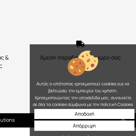
ας &
Άμεση παράδοση στο χώρο σας
ς
Αυτός ο ιστότοπος χρησιμοποιεί cookies για να
βελτιώσει την εμπειρία του χρήστη.
Χρησιμοποιώντας την ιστοσελίδα μας, συναινείτε
σε όλα τα cookies σύμφωνα με την πολιτική Cookies
Αποδοχή
lutions
Απόρριψη