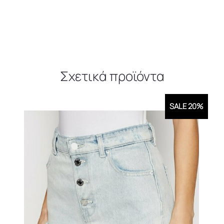
Σχετικά προϊόντα
SALE 20%