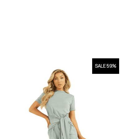
SALE 59%