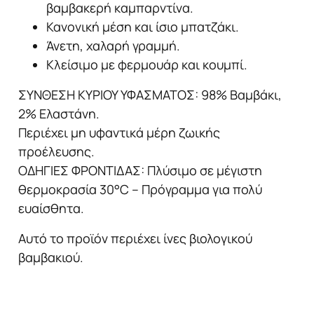
βαμβακερή καμπαρντίνα.
Κανονική μέση και ίσιο μπατζάκι.
Άνετη, χαλαρή γραμμή.
Κλείσιμο με φερμουάρ και κουμπί.
ΣΥΝΘΕΣΗ ΚΥΡΙΟΥ ΥΦΑΣΜΑΤΟΣ: 98% Βαμβάκι,
2% Ελαστάνη.
Περιέχει μη υφαντικά μέρη ζωικής
προέλευσης.
ΟΔΗΓΙΕΣ ΦΡΟΝΤΙΔΑΣ: Πλύσιμο σε μέγιστη
θερμοκρασία 30°C – Πρόγραμμα για πολύ
ευαίσθητα.
Αυτό το προϊόν περιέχει ίνες βιολογικού
βαμβακιού.