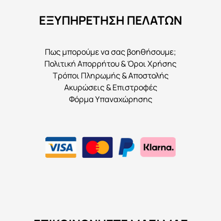
ΕΞΥΠΗΡΕΤΗΣΗ ΠΕΛΑΤΩΝ
Πως μπορούμε να σας βοηθήσουμε;
Πολιτική Απορρήτου & Όροι Χρήσης
Τρόποι Πληρωμής & Αποστολής
Ακυρώσεις & Επιστροφές
Φόρμα Υπαναχώρησης