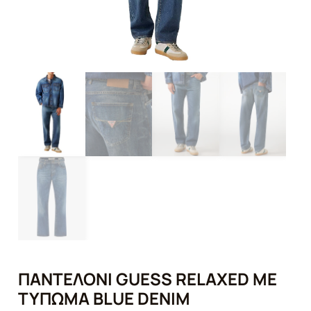
ΠΑΝΤΕΛΌΝΙ GUESS RELAXED ΜΕ
ΤΎΠΩΜΑ BLUE DENIM