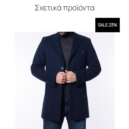
Σχετικά προϊόντα
SALE 23%