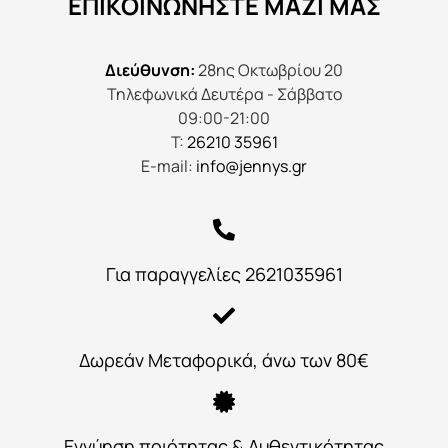
ΕΠΙΚΟΙΝΩΝΉΣΤΕ ΜΑΖΊ ΜΑΣ
Διεύθυνση:
28ης Οκτωβρίου 20
Τηλεφωνικά Δευτέρα - Σάββατο
09:00-21:00
Τ:
26210 35961
E-mail:
info@jennys.gr
Για παραγγελίες 2621035961
Δωρεάν Μεταφορικά, άνω των 80€
Εγγύηση ποιότητας & Αυθεντικότητας