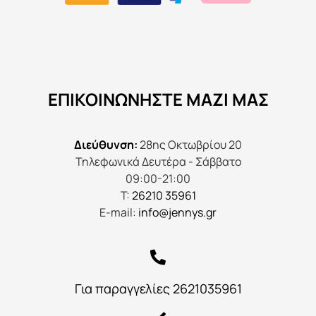
ΕΠΙΚΟΙΝΩΝΉΣΤΕ ΜΑΖΊ ΜΑΣ
Διεύθυνση:
28ης Οκτωβρίου 20
Τηλεφωνικά Δευτέρα - Σάββατο
09:00-21:00
Τ:
26210 35961
E-mail:
info@jennys.gr
Για παραγγελίες 2621035961