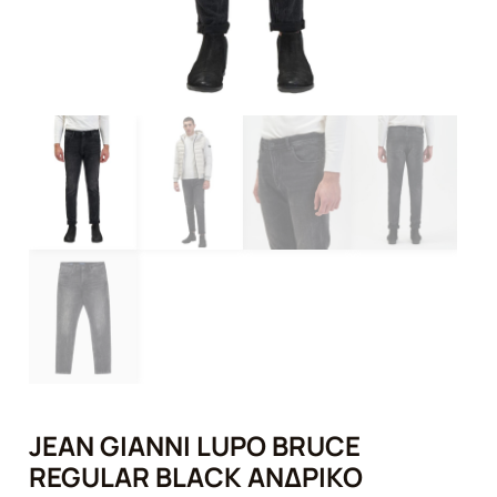
JEAN GIANNI LUPO BRUCE
REGULAR BLACK ΑΝΔΡΙΚΌ