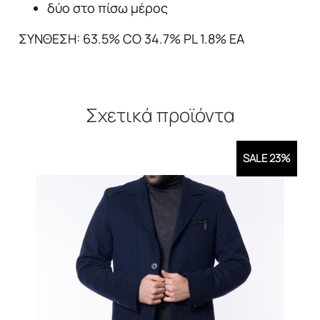
δύο στο πίσω μέρος
ΣΥΝΘΕΣΗ: 63.5% CO 34.7% PL 1.8% EA
Σχετικά προϊόντα
SALE 23%