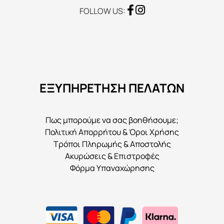
FOLLOW US:
ΕΞΥΠΗΡΕΤΗΣΗ ΠΕΛΑΤΩΝ
Πως μπορούμε να σας βοηθήσουμε;
Πολιτική Απορρήτου & Όροι Χρήσης
Τρόποι Πληρωμής & Αποστολής
Ακυρώσεις & Επιστροφές
Φόρμα Υπαναχώρησης