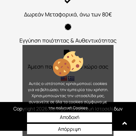
Δωρεάν Μεταφορικά, άνω των 80€
Εγγύηση ποιότητας & Αυθεντικότητας
Άμεση παράδοση στο χώρο σας
Αυτός ο ιστότοπος χρησιμοποιεί cookies
για να βελτιώσει την εμπειρία του χρήστη.
Χρησιμοποιώντας την ιστοσελίδα μας,
συναινείτε σε όλα τα cookies σύμφωνα με
την πολιτική Cookies
Copyright 2026, Jennys
/ Κατασκευή Ιστοσελίδων
Interactive Net Solutions
Αποδοχή
Απόρριψη