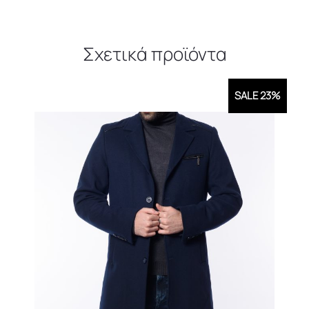
Σχετικά προϊόντα
SALE 23%