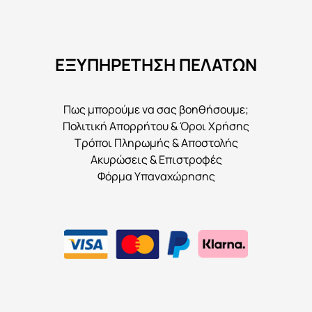
ΕΞΥΠΗΡΕΤΗΣΗ ΠΕΛΑΤΩΝ
Πως μπορούμε να σας βοηθήσουμε;
Πολιτική Απορρήτου & Όροι Χρήσης
Τρόποι Πληρωμής & Αποστολής
Ακυρώσεις & Επιστροφές
Φόρμα Υπαναχώρησης