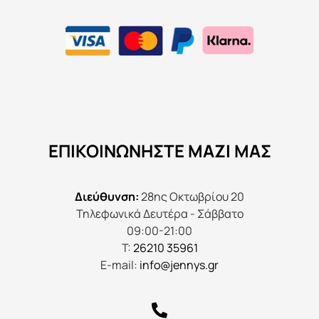
ΕΠΙΚΟΙΝΩΝΉΣΤΕ ΜΑΖΊ ΜΑΣ
Διεύθυνση:
28ης Οκτωβρίου 20
Τηλεφωνικά Δευτέρα - Σάββατο
09:00-21:00
Τ:
26210 35961
E-mail:
info@jennys.gr