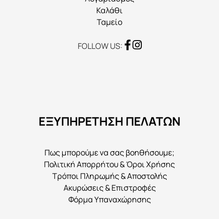
Καλάθι
Ταμείο
FOLLOW US:
ΕΞΥΠΗΡΕΤΗΣΗ ΠΕΛΑΤΩΝ
Πως μπορούμε να σας βοηθήσουμε;
Πολιτική Απορρήτου & Όροι Χρήσης
Τρόποι Πληρωμής & Αποστολής
Ακυρώσεις & Επιστροφές
Φόρμα Υπαναχώρησης