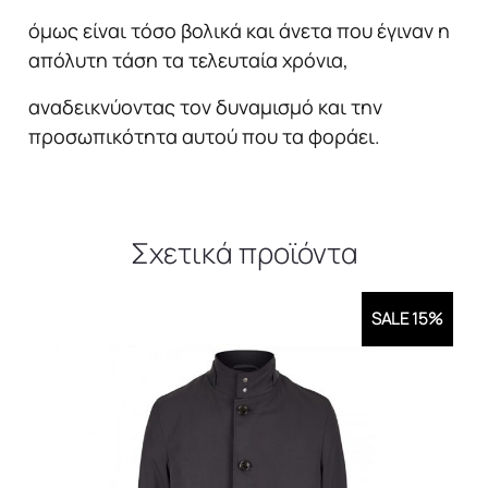
όμως είναι τόσο βολικά και άνετα που έγιναν η
απόλυτη τάση τα τελευταία χρόνια,
αναδεικνύοντας τον δυναμισμό και την
προσωπικότητα αυτού που τα φοράει.
Σχετικά προϊόντα
SALE 15%