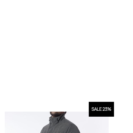
SALE 23%