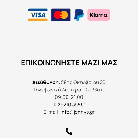
ΕΠΙΚΟΙΝΩΝΉΣΤΕ ΜΑΖΊ ΜΑΣ
Διεύθυνση:
28ης Οκτωβρίου 20
Τηλεφωνικά Δευτέρα - Σάββατο
09:00-21:00
Τ:
26210 35961
E-mail:
info@jennys.gr