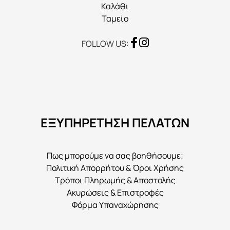
Καλάθι
Ταμείο
FOLLOW US:
ΕΞΥΠΗΡΕΤΗΣΗ ΠΕΛΑΤΩΝ
Πως μπορούμε να σας βοηθήσουμε;
Πολιτική Απορρήτου & Όροι Χρήσης
Τρόποι Πληρωμής & Αποστολής
Ακυρώσεις & Επιστροφές
Φόρμα Υπαναχώρησης