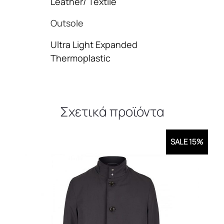
Leather/ Textile
Outsole
Ultra Light Expanded
Thermoplastic
Σχετικά προϊόντα
SALE 15%