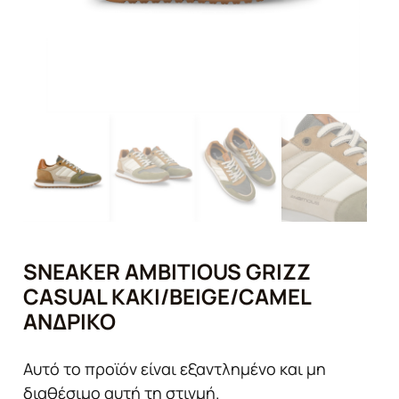
SNEAKER AMBITIOUS GRIZZ
CASUAL KAKI/BEIGE/CAMEL
ΑΝΔΡΙΚΌ
Αυτό το προϊόν είναι εξαντλημένο και μη
διαθέσιμο αυτή τη στιγμή.