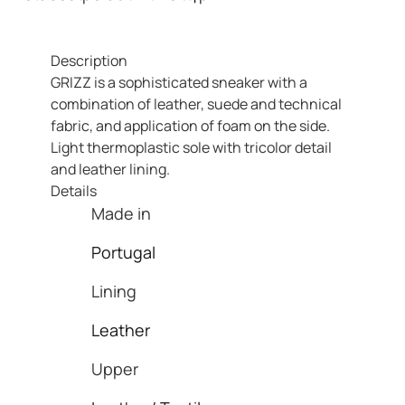
Description
GRIZZ is a sophisticated sneaker with a
combination of leather, suede and technical
fabric, and application of foam on the side.
Light thermoplastic sole with tricolor detail
and leather lining.
Details
Made in
Portugal
Lining
Leather
Upper