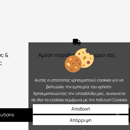
ας &
Άμεση παράδοση στο χώρο σας
ς
Αυτός ο ιστότοπος χρησιμοποιεί cookies για να
βελτιώσει την εμπειρία του χρήστη.
Χρησιμοποιώντας την ιστοσελίδα μας, συναινείτε
σε όλα τα cookies σύμφωνα με την πολιτική Cookies
Αποδοχή
lutions
Απόρριψη