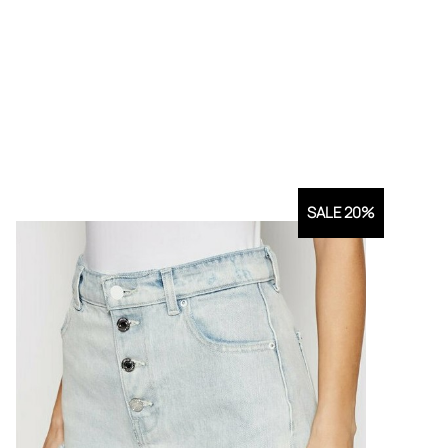
SALE 20%