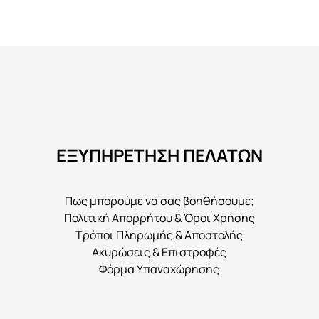
ΕΞΥΠΗΡΕΤΗΣΗ ΠΕΛΑΤΩΝ
Πως μπορούμε να σας βοηθήσουμε;
Πολιτική Απορρήτου & Όροι Χρήσης
Τρόποι Πληρωμής & Αποστολής
Ακυρώσεις & Επιστροφές
Φόρμα Υπαναχώρησης