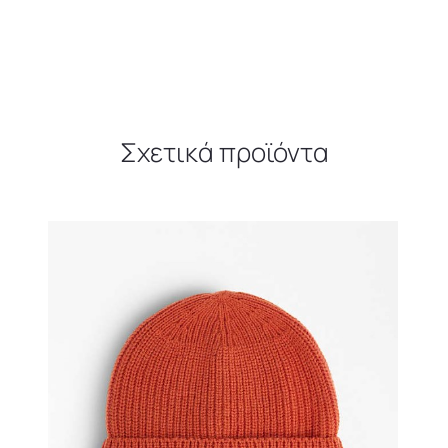
Σχετικά προϊόντα