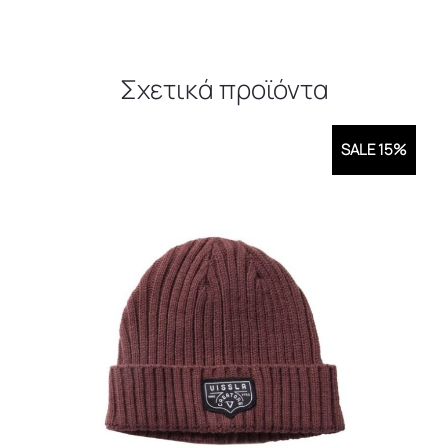
Σχετικά προϊόντα
SALE 15%