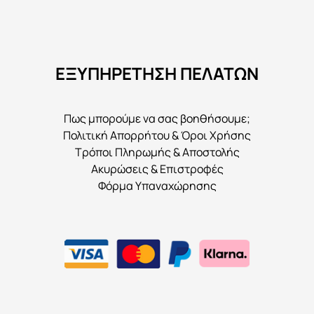
ΕΞΥΠΗΡΕΤΗΣΗ ΠΕΛΑΤΩΝ
Πως μπορούμε να σας βοηθήσουμε;
Πολιτική Απορρήτου & Όροι Χρήσης
Τρόποι Πληρωμής & Αποστολής
Ακυρώσεις & Επιστροφές
Φόρμα Υπαναχώρησης