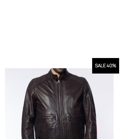
SALE 40%