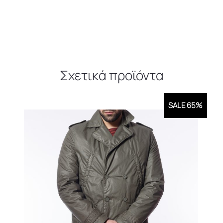
Σχετικά προϊόντα
SALE 65%