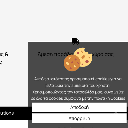
ας &
Άμεση παράδοση στο χώρο σας
ς
Αυτός ο ιστότοπος χρησιμοποιεί cookies για να
βελτιώσει την εμπειρία του χρήστη.
Χρησιμοποιώντας την ιστοσελίδα μας, συναινείτε
σε όλα τα cookies σύμφωνα με την πολιτική Cookies
Αποδοχή
lutions
Απόρριψη