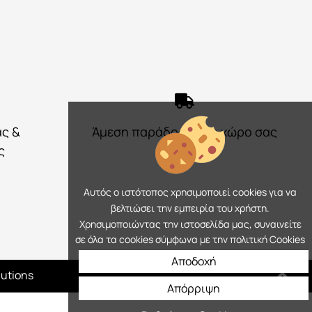
ας &
Άμεση παράδοση στο χώρο σας
ς
Αυτός ο ιστότοπος χρησιμοποιεί cookies για να
βελτιώσει την εμπειρία του χρήστη.
Χρησιμοποιώντας την ιστοσελίδα μας, συναινείτε
σε όλα τα cookies σύμφωνα με την πολιτική Cookies
Αποδοχή
lutions
Απόρριψη