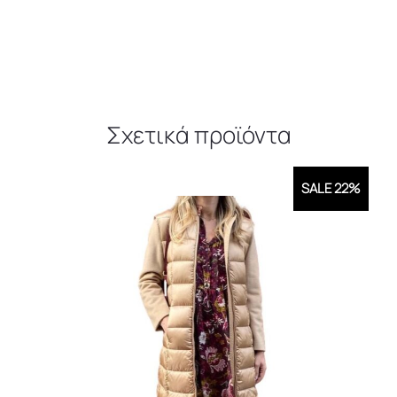
Σχετικά προϊόντα
SALE 22%