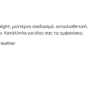
alight, μοντέρνο σχεδιασμό, αντιολισθητική,
 Κατάλληλα για όλες σας τις εμφανίσεις.
-leather