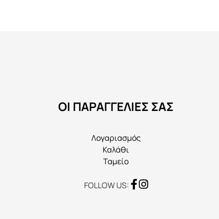
ΟΙ ΠΑΡΑΓΓΕΛΙΕΣ ΣΑΣ
Λογαριασμός
Καλάθι
Ταμείο
FOLLOW US: