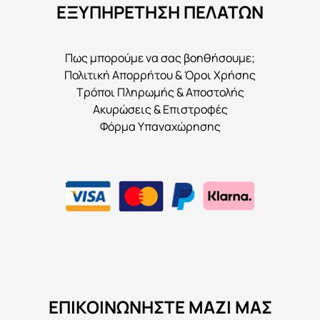
ΕΞΥΠΗΡΕΤΗΣΗ ΠΕΛΑΤΩΝ
Πως μπορούμε να σας βοηθήσουμε;
Πολιτική Απορρήτου & Όροι Χρήσης
Τρόποι Πληρωμής & Αποστολής
Ακυρώσεις & Επιστροφές
Φόρμα Υπαναχώρησης
ΕΠΙΚΟΙΝΩΝΉΣΤΕ ΜΑΖΊ ΜΑΣ