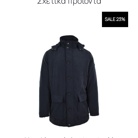
Σχετικά προϊόντα
SALE 23%