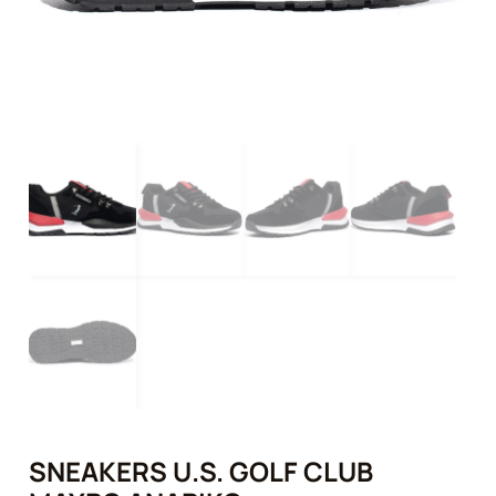
SNEAKERS U.S. GOLF CLUB