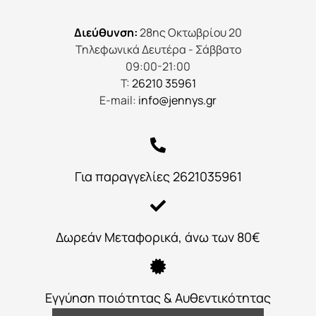
Διεύθυνση:
28ης Οκτωβρίου 20
Τηλεφωνικά Δευτέρα - Σάββατο
09:00-21:00
Τ:
26210 35961
E-mail:
info@jennys.gr
Για παραγγελίες 2621035961
Δωρεάν Μεταφορικά, άνω των 80€
Εγγύηση ποιότητας & Αυθεντικότητας