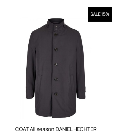
SALE 15%
COAT All season DANIEL HECHTER