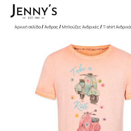
/
/
/
Αρχική σελίδα
Άνδρας
Μπλούζες Ανδρικές
T-shirt Ανδρικά