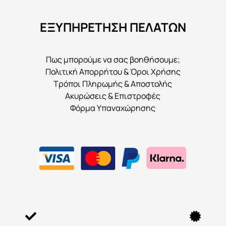
ΕΞΥΠΗΡΕΤΗΣΗ ΠΕΛΑΤΩΝ
Πως μπορούμε να σας βοηθήσουμε;
Πολιτική Απορρήτου & Όροι Χρήσης
Τρόποι Πληρωμής & Αποστολής
Ακυρώσεις & Επιστροφές
Φόρμα Υπαναχώρησης