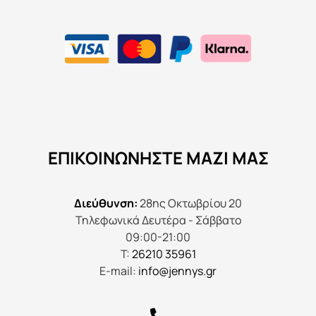
ΕΠΙΚΟΙΝΩΝΉΣΤΕ ΜΑΖΊ ΜΑΣ
Διεύθυνση:
28ης Οκτωβρίου 20
Τηλεφωνικά Δευτέρα - Σάββατο
09:00-21:00
Τ:
26210 35961
E-mail:
info@jennys.gr