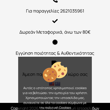
Για παραγγελίες 2621035961
Δωρεάν Μεταφορικά, άνω των 80€
Εγγύηση ποιότητας & Αυθεντικότητας
Άμεση παράδοση στο χώρο σας
Αυτός ο ιστότοπος χρησιμοποιεί cookies
για να βελτιώσει την εμπειρία του χρήστη.
Χρησιμοποιώντας την ιστοσελίδα μας,
συναινείτε σε όλα τα cookies σύμφωνα με
την πολιτική Cookies
Copyright 2026, Jennys
/ Κατασκευή Ιστοσελίδων