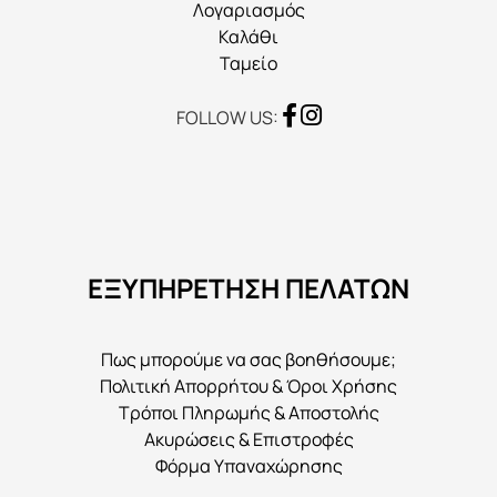
προϊόντος
Λογαριασμός
Καλάθι
Ταμείο
FOLLOW US:
ΕΞΥΠΗΡΕΤΗΣΗ ΠΕΛΑΤΩΝ
Πως μπορούμε να σας βοηθήσουμε;
Πολιτική Απορρήτου & Όροι Χρήσης
Τρόποι Πληρωμής & Αποστολής
Ακυρώσεις & Επιστροφές
Φόρμα Υπαναχώρησης