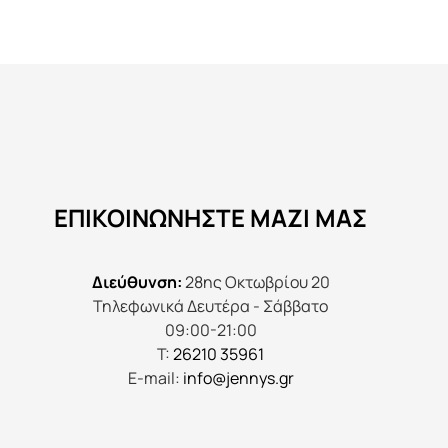
ΕΠΙΚΟΙΝΩΝΉΣΤΕ ΜΑΖΊ ΜΑΣ
Διεύθυνση:
28ης Οκτωβρίου 20
Τηλεφωνικά Δευτέρα - Σάββατο
09:00-21:00
Τ:
26210 35961
E-mail:
info@jennys.gr