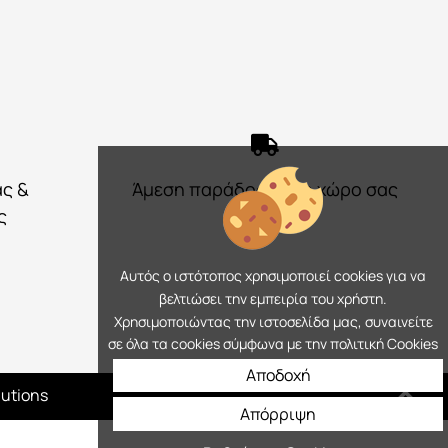
ας &
Άμεση παράδοση στο χώρο σας
ς
Αυτός ο ιστότοπος χρησιμοποιεί cookies για να
βελτιώσει την εμπειρία του χρήστη.
Χρησιμοποιώντας την ιστοσελίδα μας, συναινείτε
σε όλα τα cookies σύμφωνα με την πολιτική Cookies
Αποδοχή
lutions
Απόρριψη