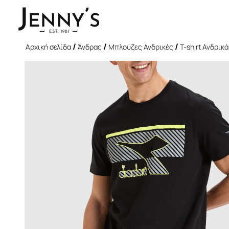
/
/
/
Αρχική σελίδα
Άνδρας
Μπλούζες Ανδρικές
T-shirt Ανδρικά