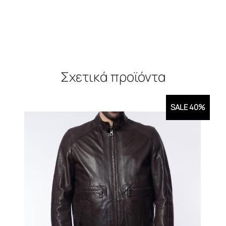
Σχετικά προϊόντα
SALE 40%