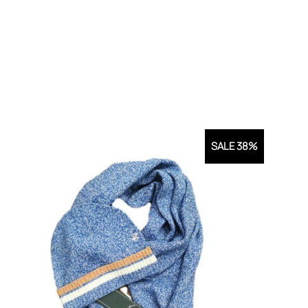
SALE 38%