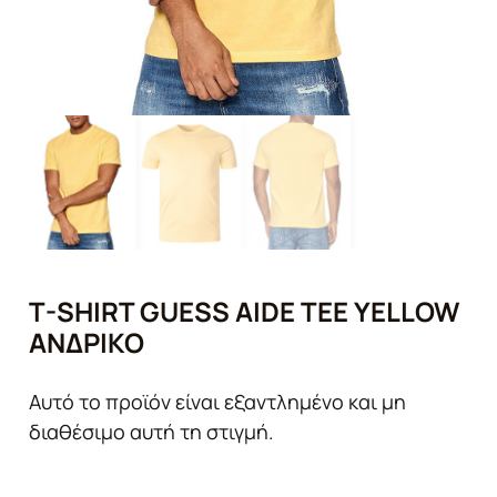
T-SHIRT GUESS AIDE TEE YELLOW
ΑΝΔΡΙΚΌ
Αυτό το προϊόν είναι εξαντλημένο και μη
διαθέσιμο αυτή τη στιγμή.