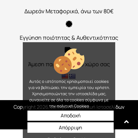
Δωρεάν Μεταφορικά, άνω των 80€
Εγγύηση ποιότητας & Αυθεντικότητας
Άμεση παράδοση στο χώρο σας
Αυτός ο ιστότοπος χρησιμοποιεί cookies
για να βελτιώσει την εμπειρία του χρήστη.
Χρησιμοποιώντας την ιστοσελίδα μας,
συναινείτε σε όλα τα cookies σύμφωνα με
την πολιτική Cookies
Copyright 2026, Jennys
/ Κατασκευή Ιστοσελίδων
Interactive Net Solutions
Αποδοχή
Απόρριψη