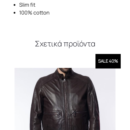
Slim fit
100% cotton
Σχετικά προϊόντα
SALE 40%