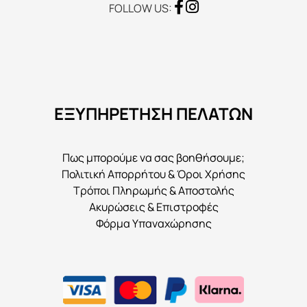
FOLLOW US:
ΕΞΥΠΗΡΕΤΗΣΗ ΠΕΛΑΤΩΝ
Πως μπορούμε να σας βοηθήσουμε;
Πολιτική Απορρήτου & Όροι Χρήσης
Τρόποι Πληρωμής & Αποστολής
Ακυρώσεις & Επιστροφές
Φόρμα Υπαναχώρησης