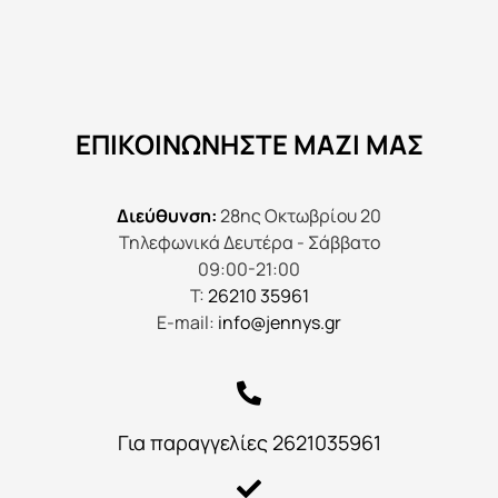
ΕΠΙΚΟΙΝΩΝΉΣΤΕ ΜΑΖΊ ΜΑΣ
Διεύθυνση:
28ης Οκτωβρίου 20
Τηλεφωνικά Δευτέρα - Σάββατο
09:00-21:00
Τ:
26210 35961
E-mail:
info@jennys.gr
Για παραγγελίες 2621035961