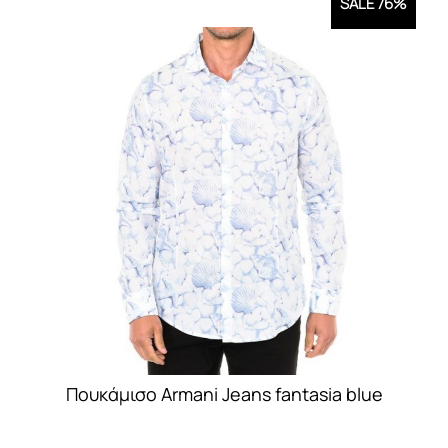
SALE 76%
Πουκάμισο Armani Jeans fantasia blue