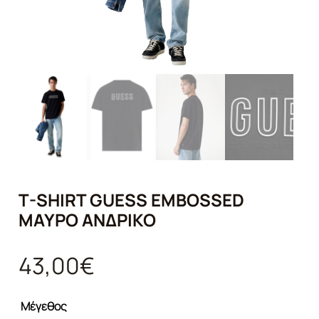
T-SHIRT GUESS EMBOSSED
ΜΑΎΡΟ ΑΝΔΡΙΚΌ
43,00
€
Μέγεθος