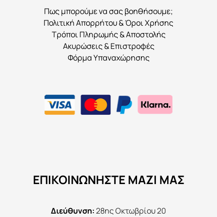
Πως μπορούμε να σας βοηθήσουμε;
Πολιτική Απορρήτου & Όροι Χρήσης
Τρόποι Πληρωμής & Αποστολής
Ακυρώσεις & Επιστροφές
Φόρμα Υπαναχώρησης
ΕΠΙΚΟΙΝΩΝΉΣΤΕ ΜΑΖΊ ΜΑΣ
Διεύθυνση:
28ης Οκτωβρίου 20