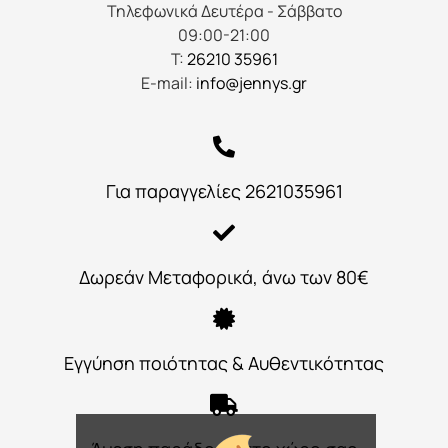
Τηλεφωνικά Δευτέρα - Σάββατο
09:00-21:00
Τ:
26210 35961
E-mail:
info@jennys.gr
Για παραγγελίες 2621035961
Δωρεάν Μεταφορικά, άνω των 80€
Εγγύηση ποιότητας & Αυθεντικότητας