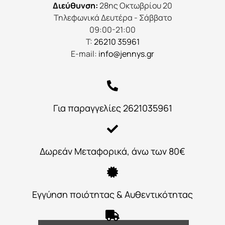
Διεύθυνση:
28ης Οκτωβρίου 20
Τηλεφωνικά Δευτέρα - Σάββατο
09:00-21:00
Τ:
26210 35961
E-mail:
info@jennys.gr
Για παραγγελίες 2621035961
Δωρεάν Μεταφορικά, άνω των 80€
Εγγύηση ποιότητας & Αυθεντικότητας