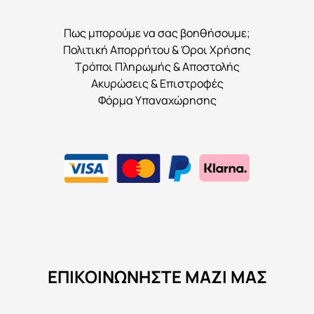
Πως μπορούμε να σας βοηθήσουμε;
Πολιτική Απορρήτου & Όροι Χρήσης
Τρόποι Πληρωμής & Αποστολής
Ακυρώσεις & Επιστροφές
Φόρμα Υπαναχώρησης
ΕΠΙΚΟΙΝΩΝΉΣΤΕ ΜΑΖΊ ΜΑΣ