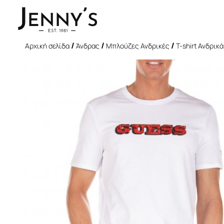
/
/
/
Αρχική σελίδα
Άνδρας
Μπλούζες Ανδρικές
T-shirt Ανδρικά