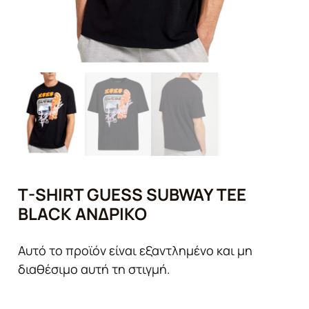
T-SHIRT GUESS SUBWAY TEE
BLACK ΑΝΔΡΙΚΌ
Αυτό το προϊόν είναι εξαντλημένο και μη
διαθέσιμο αυτή τη στιγμή.