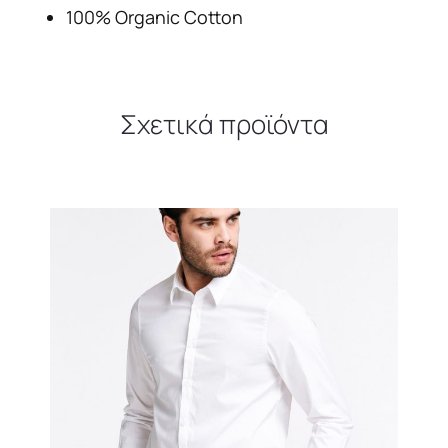
100% Organic Cotton
Σχετικά προϊόντα