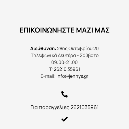
ΕΠΙΚΟΙΝΩΝΉΣΤΕ ΜΑΖΊ ΜΑΣ
Διεύθυνση:
28ης Οκτωβρίου 20
Τηλεφωνικά Δευτέρα - Σάββατο
09:00-21:00
Τ:
26210 35961
E-mail:
info@jennys.gr
Για παραγγελίες 2621035961