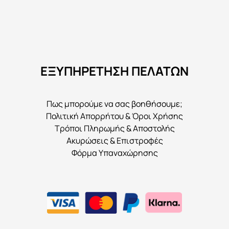
ΕΞΥΠΗΡΕΤΗΣΗ ΠΕΛΑΤΩΝ
Πως μπορούμε να σας βοηθήσουμε;
Πολιτική Απορρήτου & Όροι Χρήσης
Τρόποι Πληρωμής & Αποστολής
Ακυρώσεις & Επιστροφές
Φόρμα Υπαναχώρησης