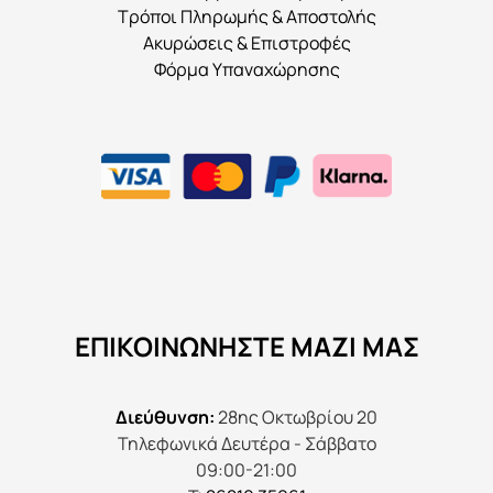
Τρόποι Πληρωμής & Αποστολής
Ακυρώσεις & Επιστροφές
Φόρμα Υπαναχώρησης
ΕΠΙΚΟΙΝΩΝΉΣΤΕ ΜΑΖΊ ΜΑΣ
Διεύθυνση:
28ης Οκτωβρίου 20
Τηλεφωνικά Δευτέρα - Σάββατο
09:00-21:00