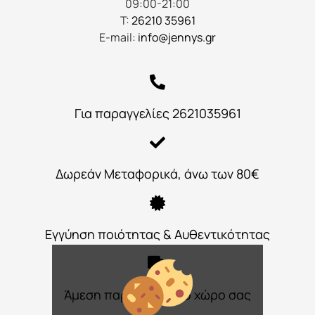
09:00-21:00
Τ:
26210 35961
E-mail:
info@jennys.gr
Για παραγγελίες 2621035961
Δωρεάν Μεταφορικά, άνω των 80€
Εγγύηση ποιότητας & Αυθεντικότητας
Άμεση παράδοση στο χώρο σας