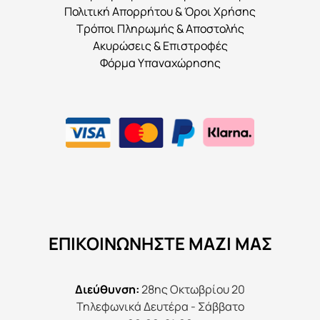
Πολιτική Απορρήτου & Όροι Χρήσης
Τρόποι Πληρωμής & Αποστολής
Ακυρώσεις & Επιστροφές
Φόρμα Υπαναχώρησης
ΕΠΙΚΟΙΝΩΝΉΣΤΕ ΜΑΖΊ ΜΑΣ
Διεύθυνση:
28ης Οκτωβρίου 20
Τηλεφωνικά Δευτέρα - Σάββατο