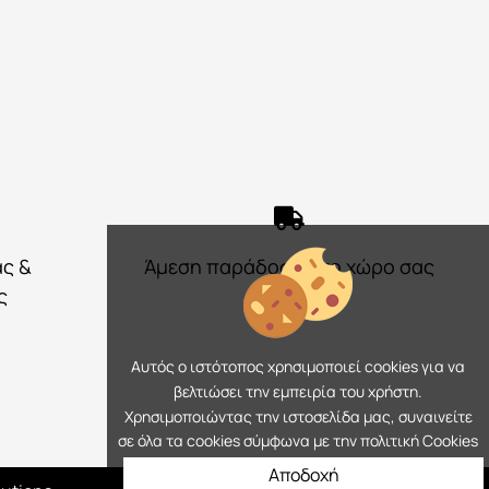
ας &
Άμεση παράδοση στο χώρο σας
ς
Αυτός ο ιστότοπος χρησιμοποιεί cookies για να
βελτιώσει την εμπειρία του χρήστη.
Χρησιμοποιώντας την ιστοσελίδα μας, συναινείτε
σε όλα τα cookies σύμφωνα με την πολιτική Cookies
Αποδοχή