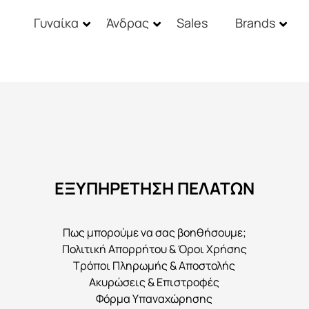
Γυναίκα
Άνδρας
Sales
Brands
ΕΞΥΠΗΡΕΤΗΣΗ ΠΕΛΑΤΩΝ
Πως μπορούμε να σας βοηθήσουμε;
Πολιτική Απορρήτου & Όροι Χρήσης
Τρόποι Πληρωμής & Αποστολής
Ακυρώσεις & Επιστροφές
Φόρμα Υπαναχώρησης