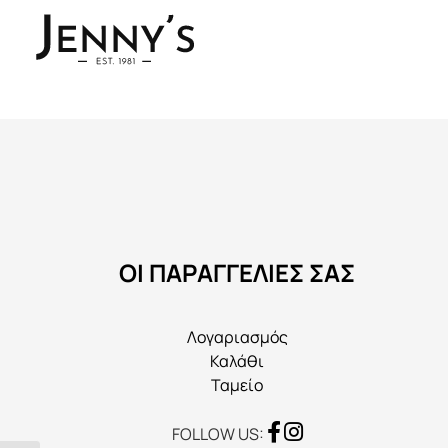
ΟΙ ΠΑΡΑΓΓΕΛΙΕΣ ΣΑΣ
Λογαριασμός
Καλάθι
Ταμείο
FOLLOW US: