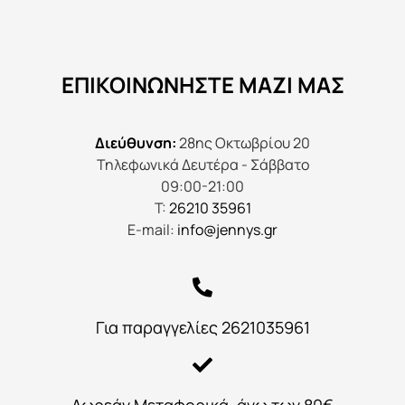
ΕΠΙΚΟΙΝΩΝΉΣΤΕ ΜΑΖΊ ΜΑΣ
Διεύθυνση:
28ης Οκτωβρίου 20
Τηλεφωνικά Δευτέρα - Σάββατο
09:00-21:00
Τ:
26210 35961
E-mail:
info@jennys.gr
Για παραγγελίες 2621035961