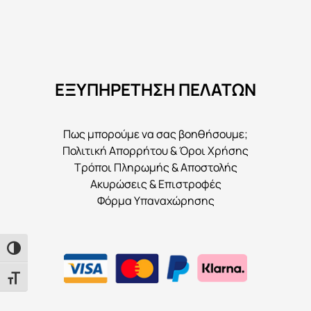
ΕΞΥΠΗΡΕΤΗΣΗ ΠΕΛΑΤΩΝ
Πως μπορούμε να σας βοηθήσουμε;
Πολιτική Απορρήτου & Όροι Χρήσης
Τρόποι Πληρωμής & Αποστολής
Ακυρώσεις & Επιστροφές
Φόρμα Υπαναχώρησης
Εναλλαγή Υψηλής Αντίθεσης
Εναλλαγή Μεγέθους Γραμμάτων