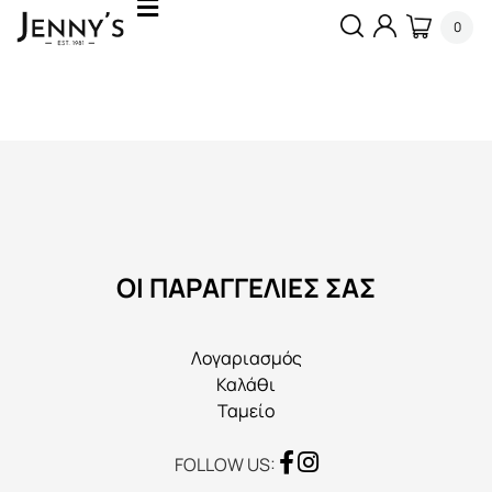
0
ΟΙ ΠΑΡΑΓΓΕΛΙΕΣ ΣΑΣ
Λογαριασμός
Καλάθι
Ταμείο
FOLLOW US: