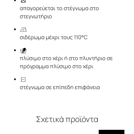
απαγορεύεται το στέγνωμα στο
στεγνωτήριο
σιδέρωμα μέχρι τους 110°C
πλύσιμο στο χέρι ή στο πλυντήριο σε
πρόγραμμα πλύσιμο στο χέρι
στέγνωμα σε επίπεδη επιφάνεια
Σχετικά προϊόντα