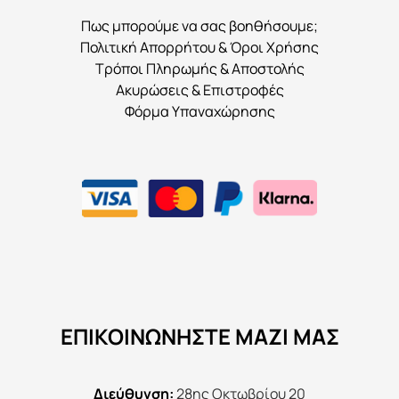
Πως μπορούμε να σας βοηθήσουμε;
Πολιτική Απορρήτου & Όροι Χρήσης
Τρόποι Πληρωμής & Αποστολής
Ακυρώσεις & Επιστροφές
Φόρμα Υπαναχώρησης
ΕΠΙΚΟΙΝΩΝΉΣΤΕ ΜΑΖΊ ΜΑΣ
Διεύθυνση:
28ης Οκτωβρίου 20