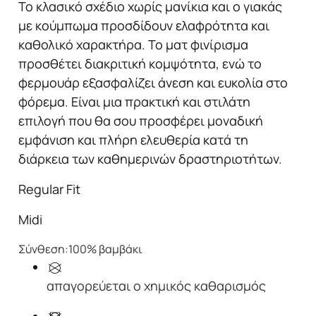
Το κλασικό σχέδιο χωρίς μανίκια και ο γιακάς
με κούμπωμα προσδίδουν ελαφρότητα και
καθολικό χαρακτήρα. Το ματ φινίρισμα
προσθέτει διακριτική κομψότητα, ενώ το
φερμουάρ εξασφαλίζει άνεση και ευκολία στο
φόρεμα. Είναι μια πρακτική και στιλάτη
επιλογή που θα σου προσφέρει μοναδική
εμφάνιση και πλήρη ελευθερία κατά τη
διάρκεια των καθημερινών δραστηριοτήτων.
Regular Fit
Midi
Σύνθεση:
100% βαμβάκι
απαγορεύεται ο χημικός καθαρισμός