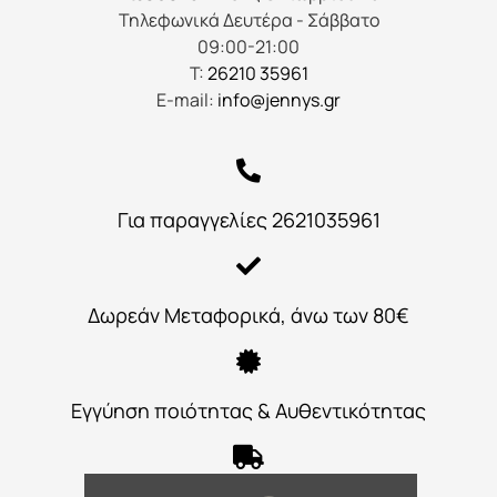
Τηλεφωνικά Δευτέρα - Σάββατο
09:00-21:00
Τ:
26210 35961
E-mail:
info@jennys.gr
Για παραγγελίες 2621035961
Δωρεάν Μεταφορικά, άνω των 80€
Εγγύηση ποιότητας & Αυθεντικότητας