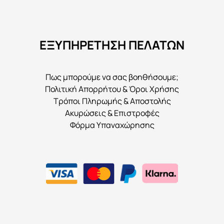
ΕΞΥΠΗΡΕΤΗΣΗ ΠΕΛΑΤΩΝ
Πως μπορούμε να σας βοηθήσουμε;
Πολιτική Απορρήτου & Όροι Χρήσης
Τρόποι Πληρωμής & Αποστολής
Ακυρώσεις & Επιστροφές
Φόρμα Υπαναχώρησης