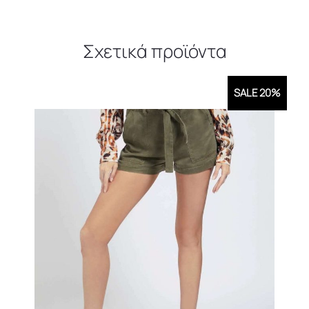
Σχετικά προϊόντα
SALE 20%