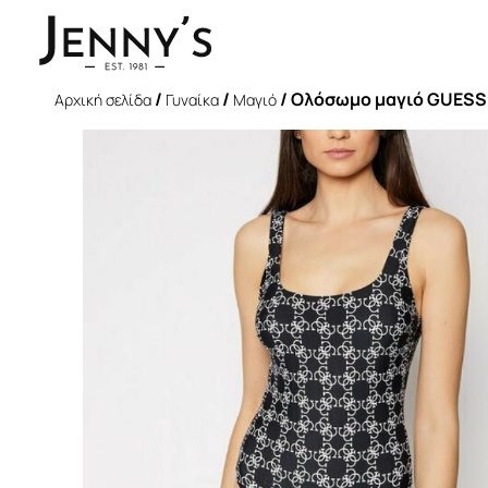
/
/
/ Ολόσωμο μαγιό GUESS 
Αρχική σελίδα
Γυναίκα
Μαγιό