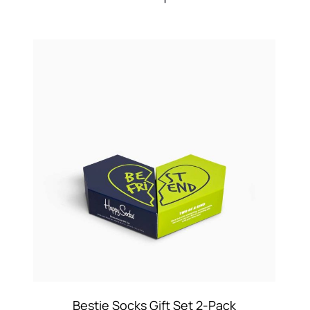
Bestie Socks Gift Set 2-Pack