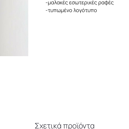
-μαλακές εσωτερικές ραφές
-τυπωμένο λογότυπο
Σχετικά προϊόντα