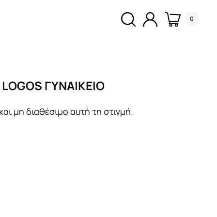
0
LOGOS ΓΥΝΑΙΚΕΊΟ
και μη διαθέσιμο αυτή τη στιγμή.