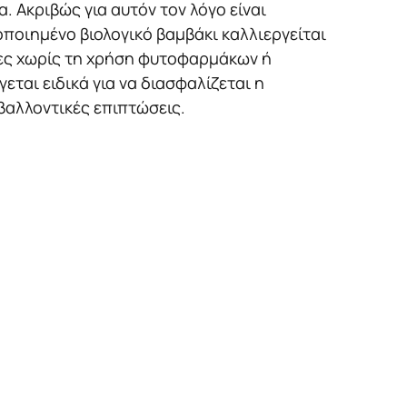
α. Ακριβώς για αυτόν τον λόγο είναι
ποιημένο βιολογικό βαμβάκι καλλιεργείται
ες χωρίς τη χρήση φυτοφαρμάκων ή
εται ειδικά για να διασφαλίζεται η
ιβαλλοντικές επιπτώσεις.