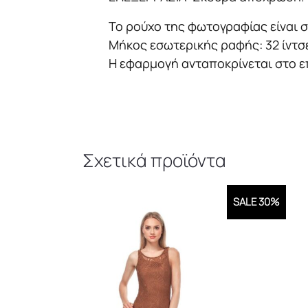
Το ρούχο της φωτογραφίας είναι σ
Μήκος εσωτερικής ραφής: 32 ίντσες
Η εφαρμογή ανταποκρίνεται στο ε
Σχετικά προϊόντα
SALE 30%