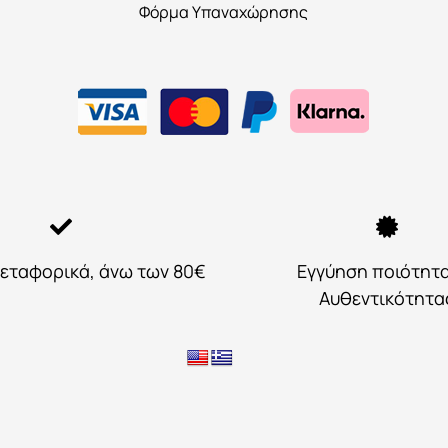
Φόρμα Υπαναχώρησης
εταφορικά, άνω των 80€
Εγγύηση ποιότητ
Αυθεντικότητα