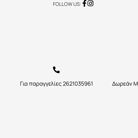
FOLLOW US:
Για παραγγελίες 2621035961
Δωρεάν Μ